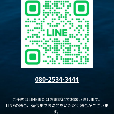
080-2534-3444
ご予約はLINEまたはお電話にてお願い致します。
LINEの場合、返信までお時間をいただく場合がございま
す。