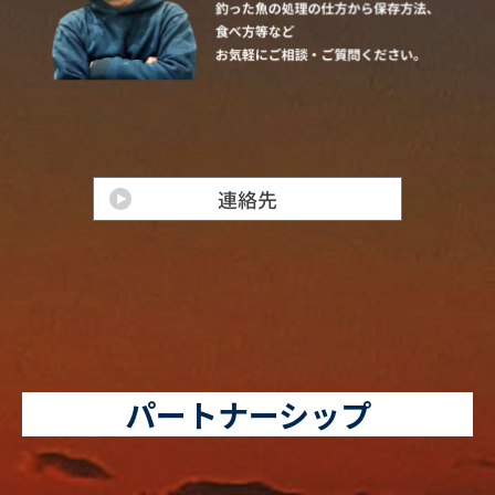
パートナーシップ