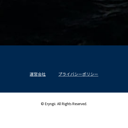
運営会社
プライバシーポリシー
© Eryngii. All Rights Reserved.