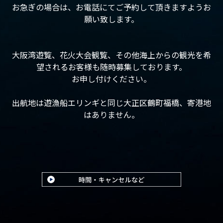
お急ぎの場合は、お電話にてご予約して頂きますようお
願い致します。
大阪湾遊覧、花火大会観覧、その他海上からの観光を希
望されるお客様も随時募集しております。
お申し付けください。
出航地は遊漁船エリンギと同じ大正区鶴町福橋、寄港地
はありません。