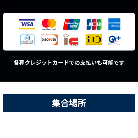
各種クレジットカードでの支払いも可能です
集合場所