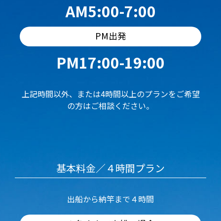
AM5:00-7:00
PM出発
PM17:00-19:00
上記時間以外、または4時間以上のプランをご希望
の方はご相談ください。
基本料金／４時間プラン
出船から納竿まで４時間