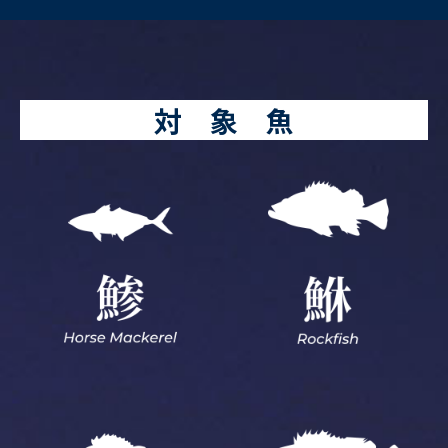
対 象 魚