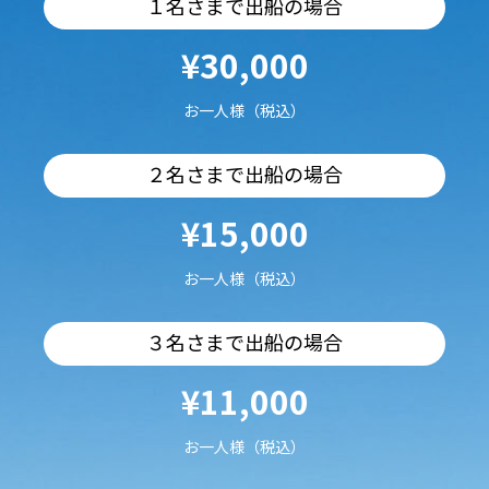
１名さまで出船の場合
¥30,000
お一人様（税込）
２名さまで出船の場合
¥15,000
お一人様（税込）
３名さまで出船の場合
¥11,000
お一人様（税込）