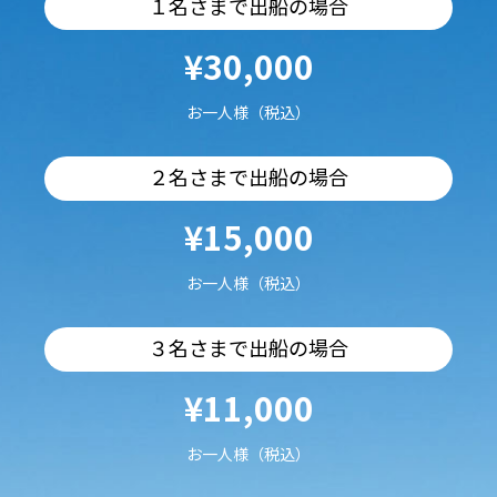
１名さまで出船の場合
¥30,000
お一人様（税込）
２名さまで出船の場合
¥15,000
お一人様（税込）
３名さまで出船の場合
¥11,000
お一人様（税込）