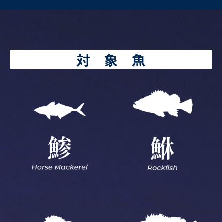
対 象 魚