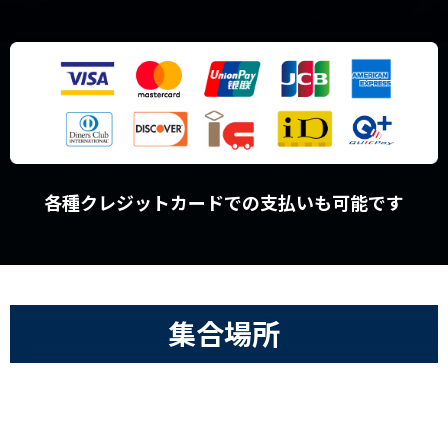
各種クレジットカードでの支払いも可能です
集合場所