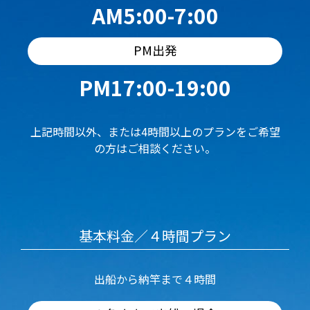
AM5:00-7:00
PM出発
PM17:00-19:00
上記時間以外、または4時間以上のプランをご希望
の方はご相談ください。
基本料金／４時間プラン
出船から納竿まで４時間