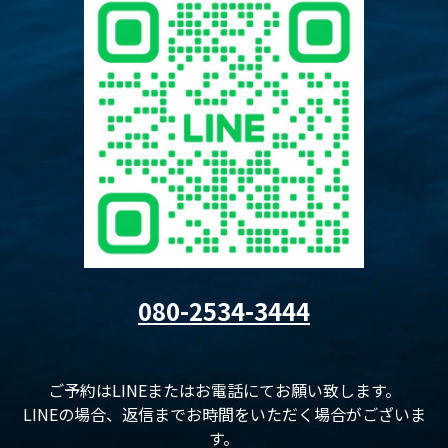
080-2534-3444
ご予約はLINEまたはお電話にてお願い致します。
LINEの場合、返信までお時間をいただく場合がございま
す。