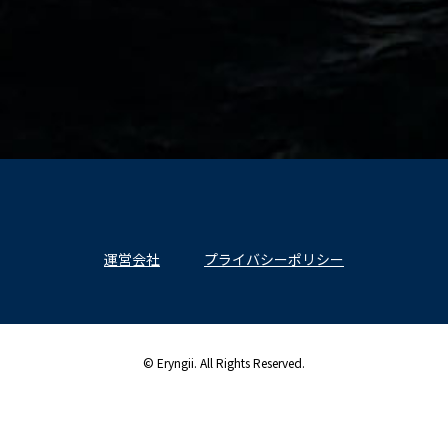
運営会社
プライバシーポリシー
© Eryngii. All Rights Reserved.