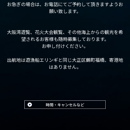
お急ぎの場合は、お電話にてご予約して頂きますようお
願い致します。
大阪湾遊覧、花火大会観覧、その他海上からの観光を希
望されるお客様も随時募集しております。
お申し付けください。
出航地は遊漁船エリンギと同じ大正区鶴町福橋、寄港地
はありません。