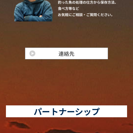
パートナーシップ