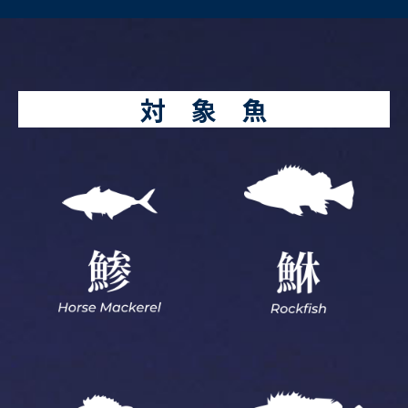
対 象 魚