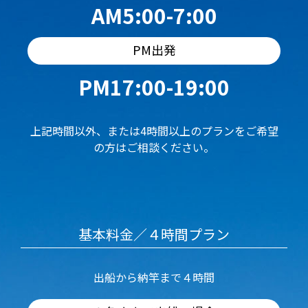
AM5:00-7:00
PM出発
PM17:00-19:00
上記時間以外、または4時間以上のプランをご希望
の方はご相談ください。
基本料金／４時間プラン
出船から納竿まで４時間