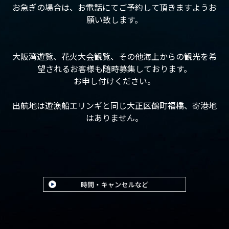
お急ぎの場合は、お電話にてご予約して頂きますようお
願い致します。
大阪湾遊覧、花火大会観覧、その他海上からの観光を希
望されるお客様も随時募集しております。
お申し付けください。
出航地は遊漁船エリンギと同じ大正区鶴町福橋、寄港地
はありません。