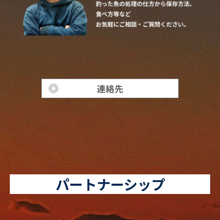
パートナーシップ