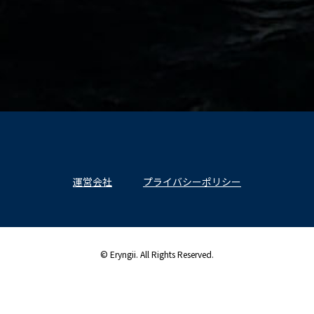
運営会社
プライバシーポリシー
© Eryngii. All Rights Reserved.