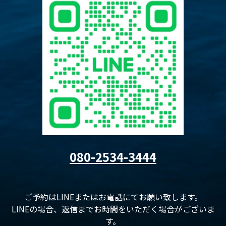
080-2534-3444
ご予約はLINEまたはお電話にてお願い致します。
LINEの場合、返信までお時間をいただく場合がございま
す。