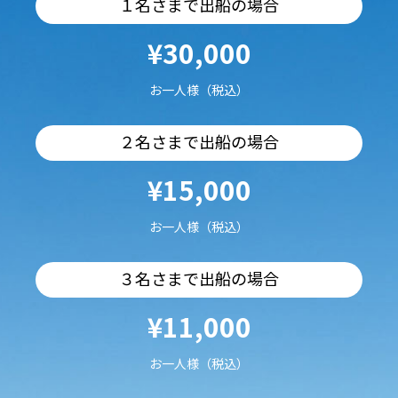
１名さまで出船の場合
¥30,000
お一人様（税込）
２名さまで出船の場合
¥15,000
お一人様（税込）
３名さまで出船の場合
¥11,000
お一人様（税込）