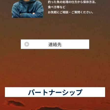
パートナーシップ