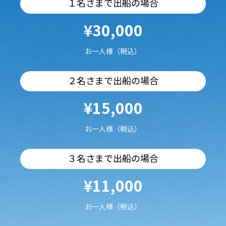
１名さまで出船の場合
¥30,000
お一人様（税込）
２名さまで出船の場合
¥15,000
お一人様（税込）
３名さまで出船の場合
¥11,000
お一人様（税込）