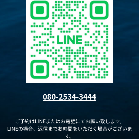
080-2534-3444
ご予約はLINEまたはお電話にてお願い致します。
LINEの場合、返信までお時間をいただく場合がございま
す。