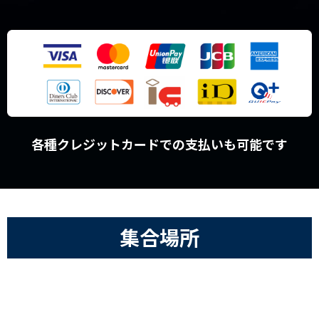
各種クレジットカードでの支払いも可能です
集合場所