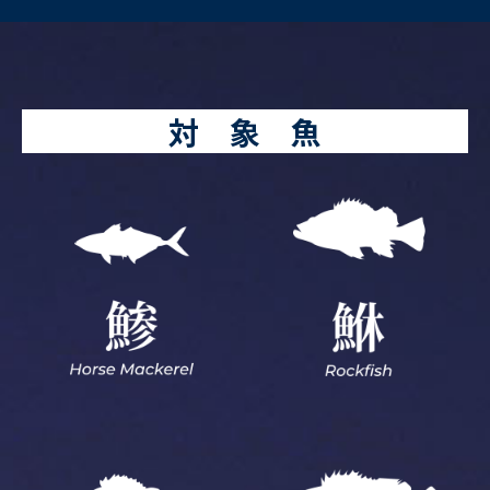
対 象 魚