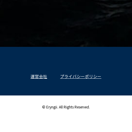
運営会社
プライバシーポリシー
© Eryngii. All Rights Reserved.