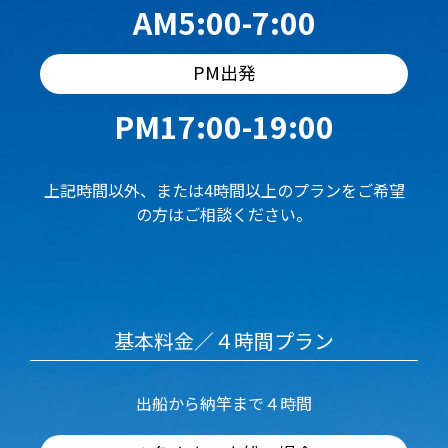
AM5:00-7:00
PM出発
PM17:00-19:00
上記時間以外、または4時間以上のプランをご希望
の方はご相談ください。
基本料金／４時間プラン
出船から納竿まで４時間