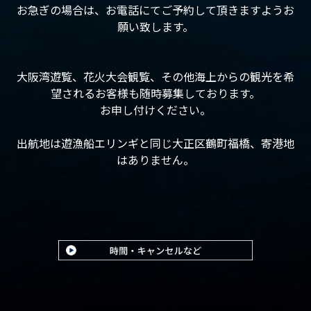
お急ぎの場合は、お電話にてご予約して頂きますようお
願い致します。
大阪湾遊覧、花火大会観覧、その他海上からの観光を希
望されるお客様も随時募集しております。
お申し付けください。
出航地は遊漁船エリンギと同じ大正区鶴町福橋、寄港地
はありません。