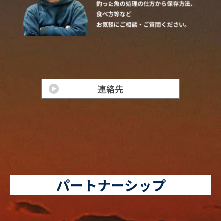
パートナーシップ