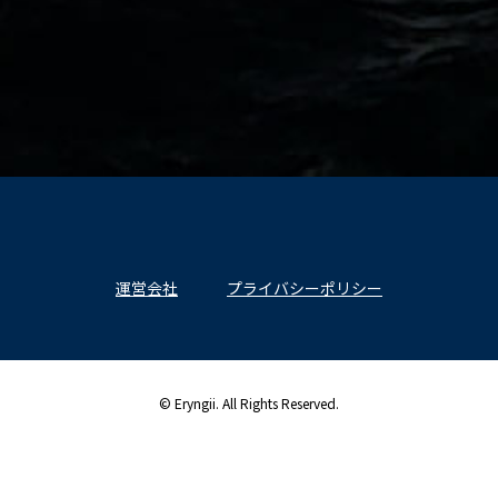
運営会社
プライバシーポリシー
© Eryngii. All Rights Reserved.