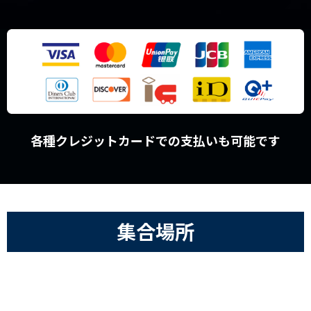
各種クレジットカードでの支払いも可能です
集合場所