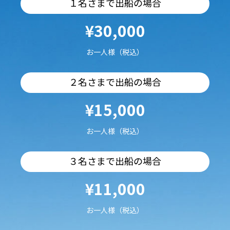
１名さまで出船の場合
¥30,000
お一人様（税込）
２名さまで出船の場合
¥15,000
お一人様（税込）
３名さまで出船の場合
¥11,000
お一人様（税込）