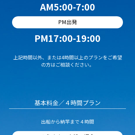
AM5:00-7:00
PM出発
PM17:00-19:00
上記時間以外、または4時間以上のプランをご希望
の方はご相談ください。
基本料金／４時間プラン
出船から納竿まで４時間