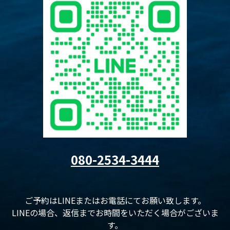
080-2534-3444
ご予約はLINEまたはお電話にてお願い致します。
LINEの場合、返信までお時間をいただく場合がございま
す。