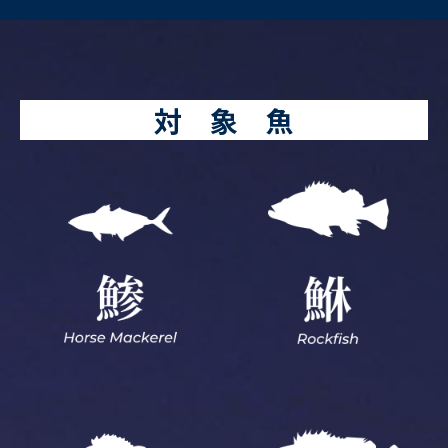
対 象 魚