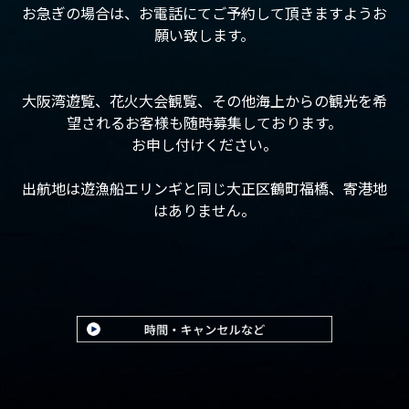
お急ぎの場合は、お電話にてご予約して頂きますようお
願い致します。
大阪湾遊覧、花火大会観覧、その他海上からの観光を希
望されるお客様も随時募集しております。
お申し付けください。
出航地は遊漁船エリンギと同じ大正区鶴町福橋、寄港地
はありません。