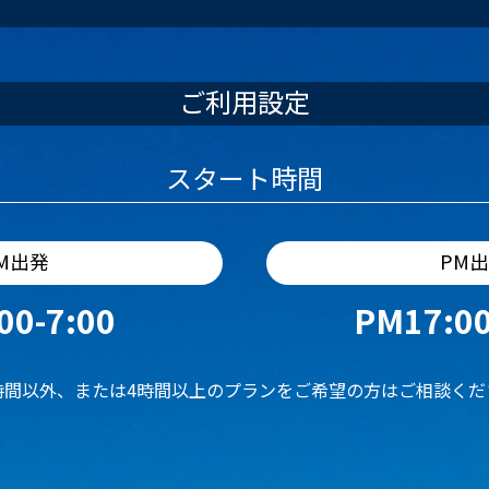
ご利用設定
スタート時間
M出発
PM
00-7:00
PM17:00
時間以外、または4時間以上のプランをご希望の方はご相談くだ