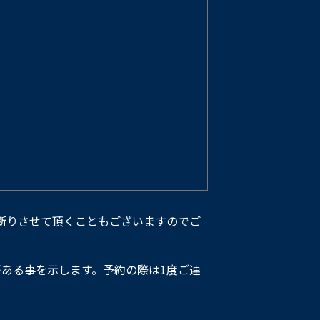
断りさせて頂くこともございますのでご
ある事を示します。予約の際は1度ご連