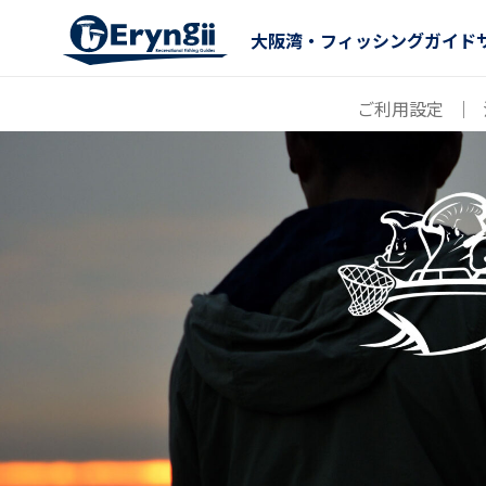
大阪湾・フィッシングガイド
ご利用設定
｜