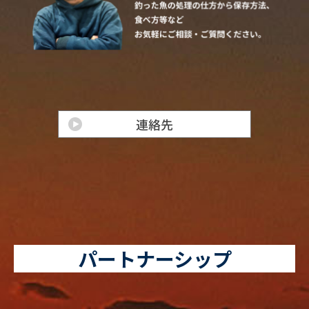
パートナーシップ