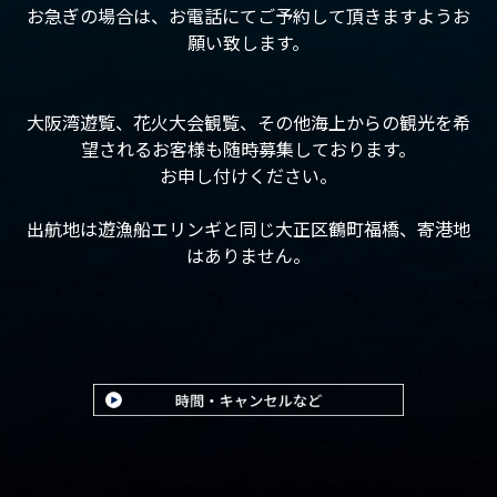
お急ぎの場合は、お電話にてご予約して頂きますようお
願い致します。
大阪湾遊覧、花火大会観覧、その他海上からの観光を希
望されるお客様も随時募集しております。
お申し付けください。
出航地は遊漁船エリンギと同じ大正区鶴町福橋、寄港地
はありません。