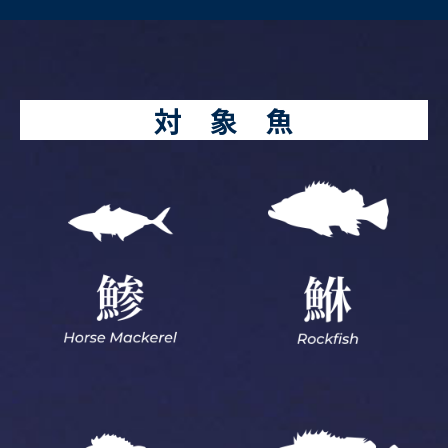
対 象 魚