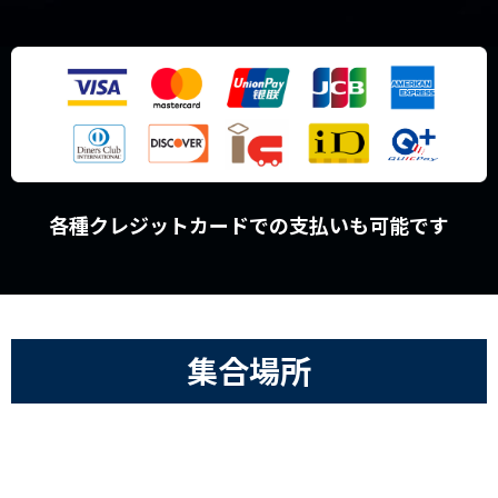
各種クレジットカードでの支払いも可能です
集合場所