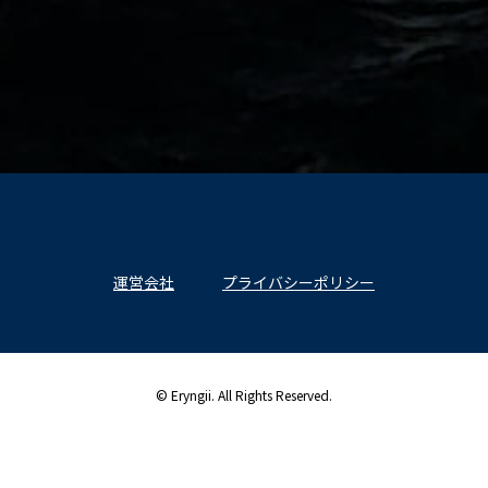
運営会社
プライバシーポリシー
© Eryngii. All Rights Reserved.