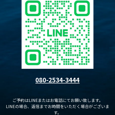
080-2534-3444
ご予約はLINEまたはお電話にてお願い致します。
LINEの場合、返信までお時間をいただく場合がございま
す。