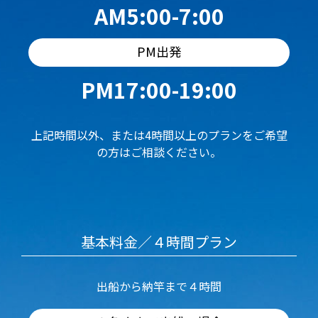
AM5:00-7:00
PM出発
PM17:00-19:00
上記時間以外、または4時間以上のプランをご希望
の方はご相談ください。
基本料金／４時間プラン
出船から納竿まで４時間