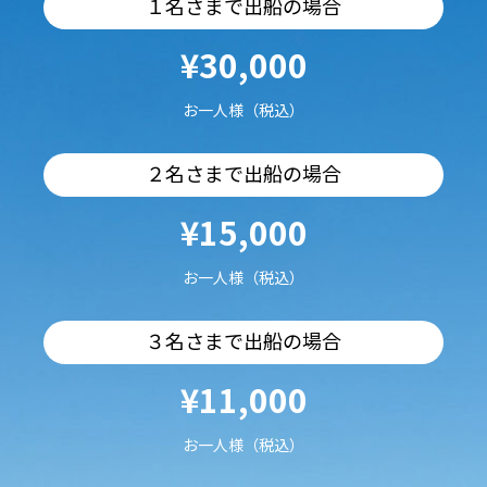
１名さまで出船の場合
¥30,000
お一人様（税込）
２名さまで出船の場合
¥15,000
お一人様（税込）
３名さまで出船の場合
¥11,000
お一人様（税込）