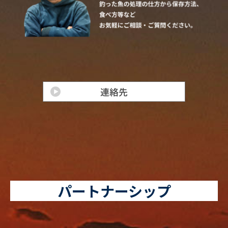
パートナーシップ