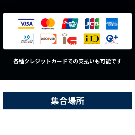
各種クレジットカードでの支払いも可能です
集合場所