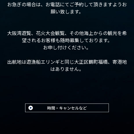
お急ぎの場合は、お電話にてご予約して頂きますようお
願い致します。
大阪湾遊覧、花火大会観覧、その他海上からの観光を希
望されるお客様も随時募集しております。
お申し付けください。
出航地は遊漁船エリンギと同じ大正区鶴町福橋、寄港地
はありません。