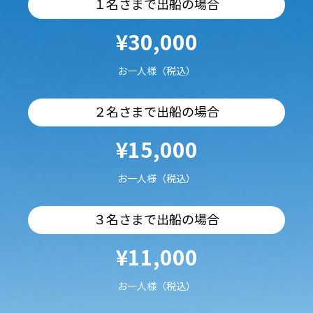
１名さまで出船の場合
¥30,000
お一人様（税込）
２名さまで出船の場合
¥15,000
お一人様（税込）
３名さまで出船の場合
¥11,000
お一人様（税込）