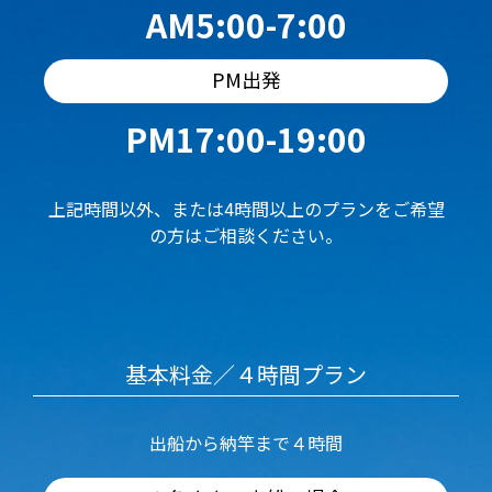
AM5:00-7:00
PM出発
PM17:00-19:00
上記時間以外、または4時間以上のプランをご希望
の方はご相談ください。
基本料金／４時間プラン
出船から納竿まで４時間