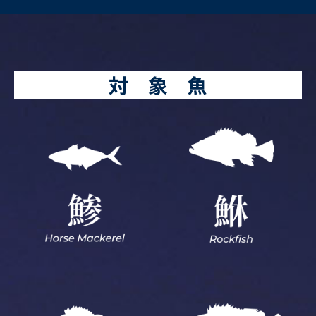
対 象 魚