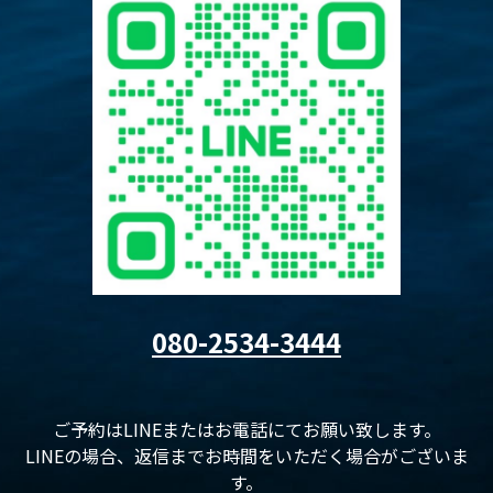
080-2534-3444
ご予約はLINEまたはお電話にてお願い致します。
LINEの場合、返信までお時間をいただく場合がございま
す。