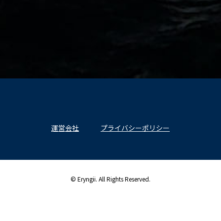
運営会社
プライバシーポリシー
© Eryngii. All Rights Reserved.