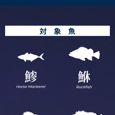
対 象 魚