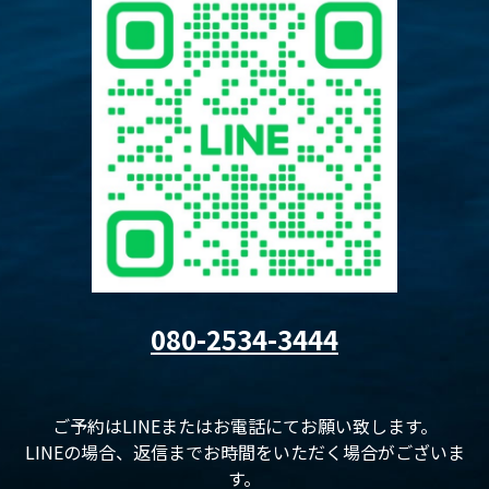
080-2534-3444
ご予約はLINEまたはお電話にてお願い致します。
LINEの場合、返信までお時間をいただく場合がございま
す。