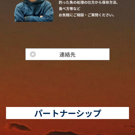
パートナーシップ