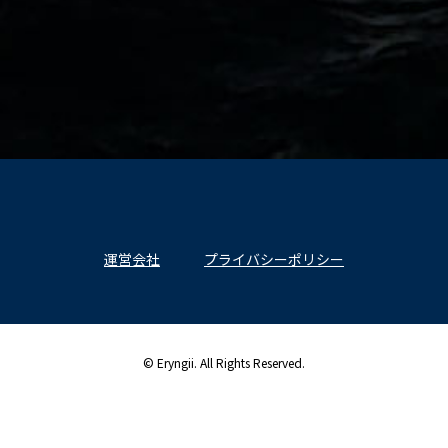
運営会社
プライバシーポリシー
© Eryngii. All Rights Reserved.