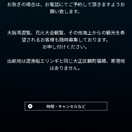
お急ぎの場合は、お電話にてご予約して頂きますようお
願い致します。
大阪湾遊覧、花火大会観覧、その他海上からの観光を希
望されるお客様も随時募集しております。
お申し付けください。
出航地は遊漁船エリンギと同じ大正区鶴町福橋、寄港地
はありません。