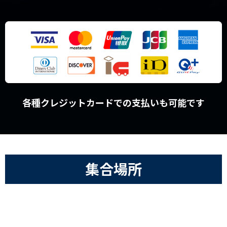
各種クレジットカードでの支払いも可能です
集合場所