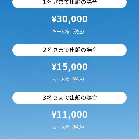
１名さまで出船の場合
¥30,000
お一人様（税込）
２名さまで出船の場合
¥15,000
お一人様（税込）
３名さまで出船の場合
¥11,000
お一人様（税込）