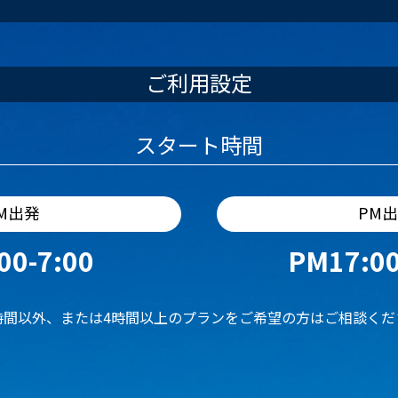
ご利用設定
スタート時間
M出発
PM
00-7:00
PM17:00
時間以外、または4時間以上のプランをご希望の方はご相談くだ