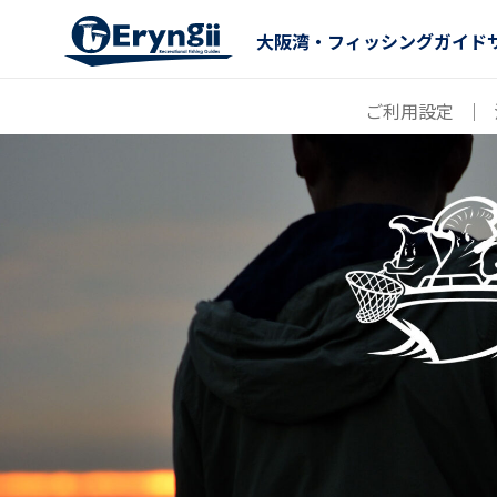
大阪湾・フィッシングガイド
ご利用設定
｜