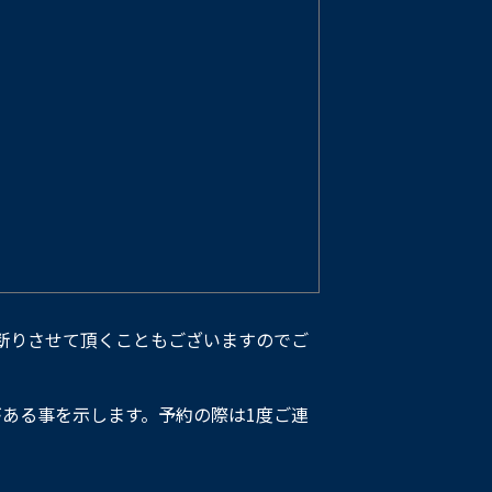
断りさせて頂くこともございますのでご
ある事を示します。予約の際は1度ご連