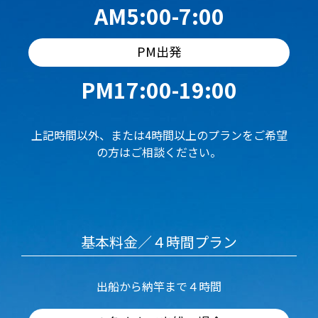
AM5:00-7:00
PM出発
PM17:00-19:00
上記時間以外、または4時間以上のプランをご希望
の方はご相談ください。
基本料金／４時間プラン
出船から納竿まで４時間