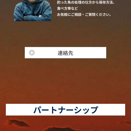
パートナーシップ