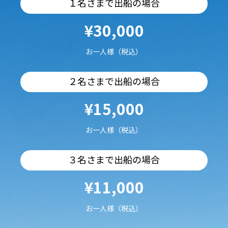
１名さまで出船の場合
¥30,000
お一人様（税込）
２名さまで出船の場合
¥15,000
お一人様（税込）
３名さまで出船の場合
¥11,000
お一人様（税込）