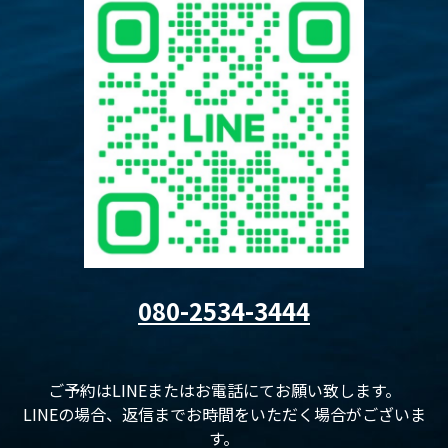
080-2534-3444
ご予約はLINEまたはお電話にてお願い致します。
LINEの場合、返信までお時間をいただく場合がございま
す。