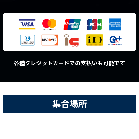
各種クレジットカードでの支払いも可能です
集合場所