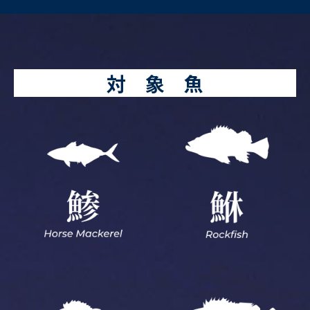
対 象 魚