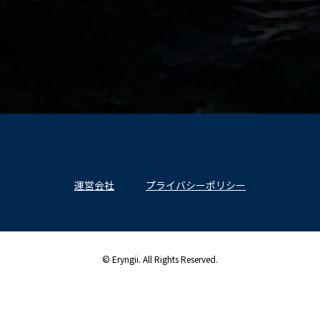
運営会社
プライバシーポリシー
© Eryngii. All Rights Reserved.