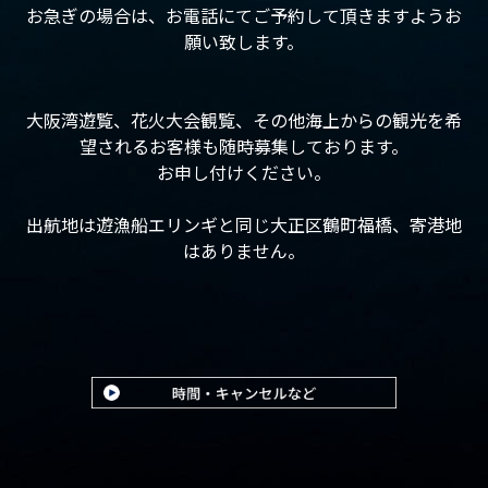
お急ぎの場合は、お電話にてご予約して頂きますようお
願い致します。
大阪湾遊覧、花火大会観覧、その他海上からの観光を希
望されるお客様も随時募集しております。
お申し付けください。
出航地は遊漁船エリンギと同じ大正区鶴町福橋、寄港地
はありません。