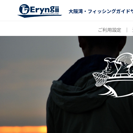
大阪湾・フィッシングガイド
ご利用設定
｜