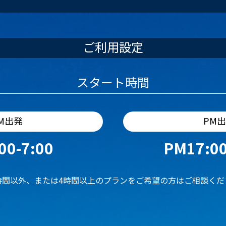
ご利用設定
スタート時間
M出発
PM
00-7:00
PM17:00
時間以外、または4時間以上のプランをご希望の方はご相談くだ