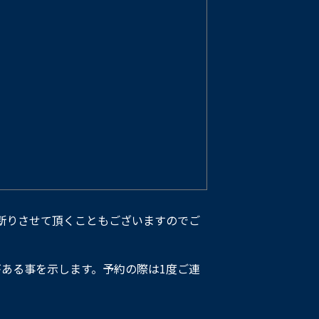
断りさせて頂くこともございますのでご
ある事を示します。予約の際は1度ご連