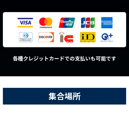
各種クレジットカードでの支払いも可能です
集合場所