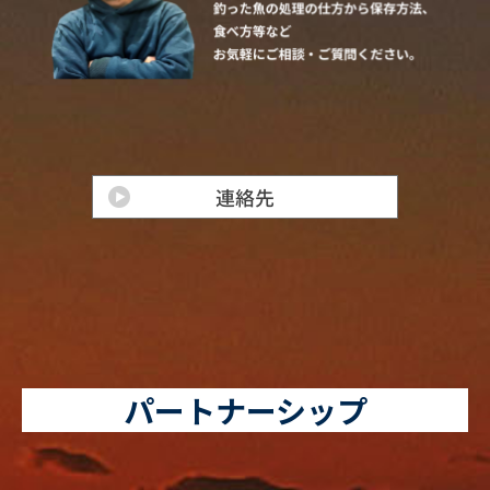
パートナーシップ