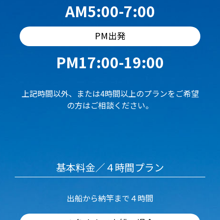
AM5:00-7:00
PM出発
PM17:00-19:00
上記時間以外、または4時間以上のプランをご希望
の方はご相談ください。
基本料金／４時間プラン
出船から納竿まで４時間