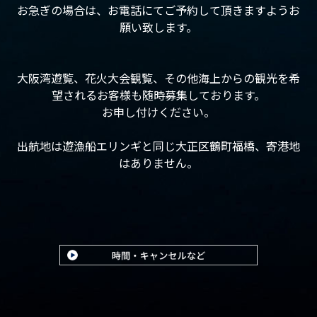
お急ぎの場合は、お電話にてご予約して頂きますようお
願い致します。
大阪湾遊覧、花火大会観覧、その他海上からの観光を希
望されるお客様も随時募集しております。
お申し付けください。
出航地は遊漁船エリンギと同じ大正区鶴町福橋、寄港地
はありません。