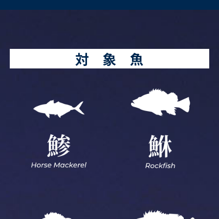
対 象 魚