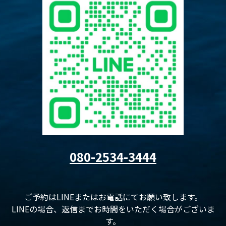
080-2534-3444
ご予約はLINEまたはお電話にてお願い致します。
LINEの場合、返信までお時間をいただく場合がございま
す。