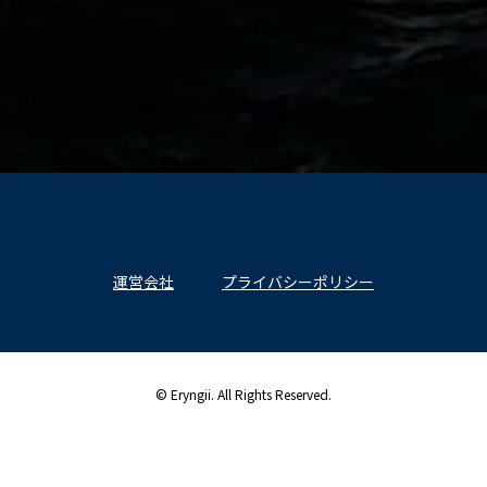
運営会社
プライバシーポリシー
© Eryngii. All Rights Reserved.