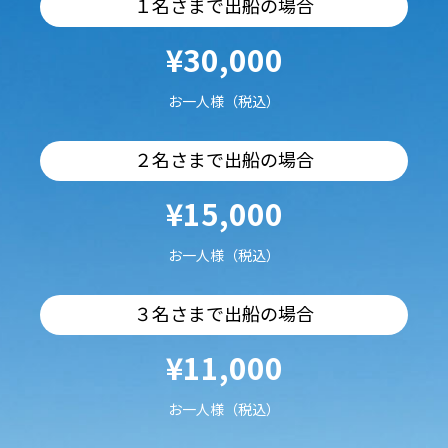
１名さまで出船の場合
¥30,000
お一人様（税込）
２名さまで出船の場合
¥15,000
お一人様（税込）
３名さまで出船の場合
¥11,000
お一人様（税込）