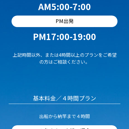
AM5:00-7:00
PM出発
PM17:00-19:00
上記時間以外、または4時間以上のプランをご希望
の方はご相談ください。
基本料金／４時間プラン
出船から納竿まで４時間