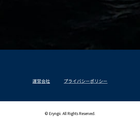
運営会社
プライバシーポリシー
© Eryngii. All Rights Reserved.