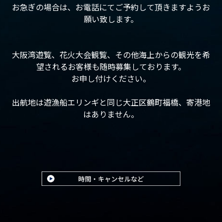
お急ぎの場合は、お電話にてご予約して頂きますようお
願い致します。
大阪湾遊覧、花火大会観覧、その他海上からの観光を希
望されるお客様も随時募集しております。
お申し付けください。
出航地は遊漁船エリンギと同じ大正区鶴町福橋、寄港地
はありません。