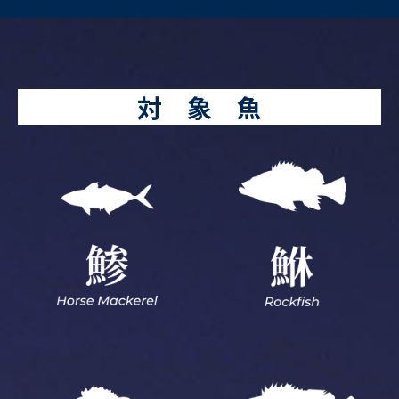
対 象 魚