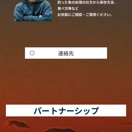
パートナーシップ