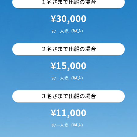
１名さまで出船の場合
¥30,000
お一人様（税込）
２名さまで出船の場合
¥15,000
お一人様（税込）
３名さまで出船の場合
¥11,000
お一人様（税込）