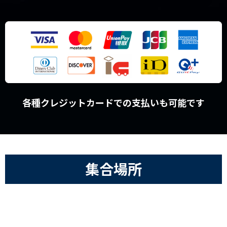
各種クレジットカードでの支払いも可能です
集合場所