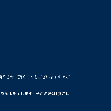
断りさせて頂くこともございますのでご
ある事を示します。予約の際は1度ご連