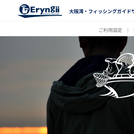
大阪湾・フィッシングガイド
ご利用設定
｜