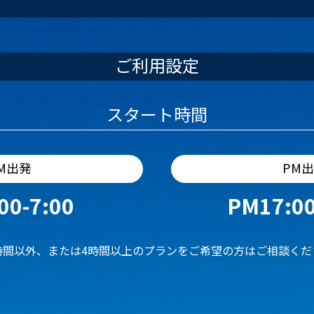
ご利用設定
スタート時間
M出発
PM
00-7:00
PM17:00
時間以外、または4時間以上のプランをご希望の方はご相談くだ