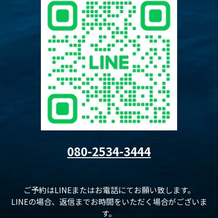
080-2534-3444
ご予約はLINEまたはお電話にてお願い致します。
LINEの場合、返信までお時間をいただく場合がございま
す。