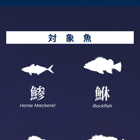
対 象 魚