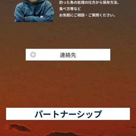
パートナーシップ