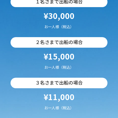
１名さまで出船の場合
¥30,000
お一人様（税込）
２名さまで出船の場合
¥15,000
お一人様（税込）
３名さまで出船の場合
¥11,000
お一人様（税込）