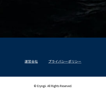
運営会社
プライバシーポリシー
© Eryngii. All Rights Reserved.