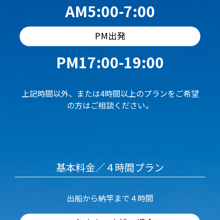
AM5:00-7:00
PM出発
PM17:00-19:00
上記時間以外、または4時間以上のプランをご希望
の方はご相談ください。
基本料金／４時間プラン
出船から納竿まで４時間