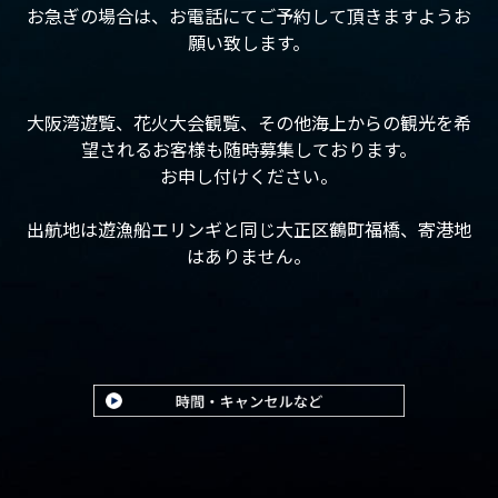
お急ぎの場合は、お電話にてご予約して頂きますようお
願い致します。
大阪湾遊覧、花火大会観覧、その他海上からの観光を希
望されるお客様も随時募集しております。
お申し付けください。
出航地は遊漁船エリンギと同じ大正区鶴町福橋、寄港地
はありません。