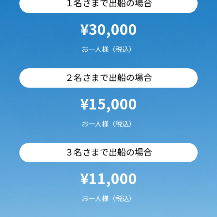
１名さまで出船の場合
¥30,000
お一人様（税込）
２名さまで出船の場合
¥15,000
お一人様（税込）
３名さまで出船の場合
¥11,000
お一人様（税込）