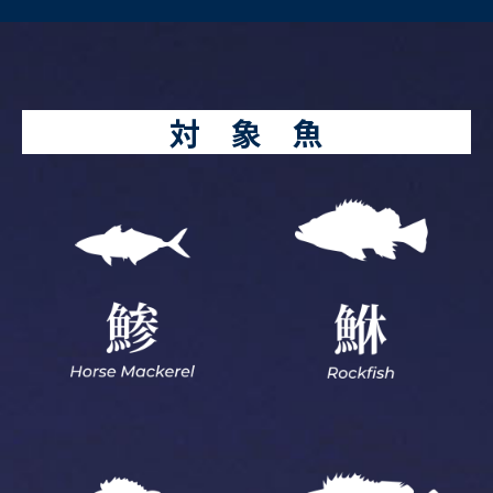
対 象 魚