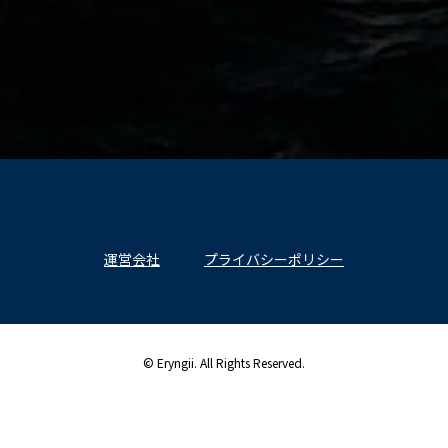
運営会社
プライバシーポリシー
© Eryngii. All Rights Reserved.