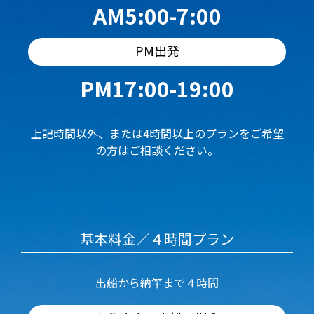
AM5:00-7:00
PM出発
PM17:00-19:00
上記時間以外、または4時間以上のプランをご希望
の方はご相談ください。
基本料金／４時間プラン
出船から納竿まで４時間