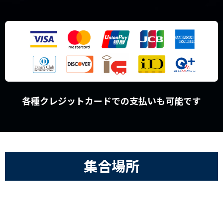
各種クレジットカードでの支払いも可能です
集合場所