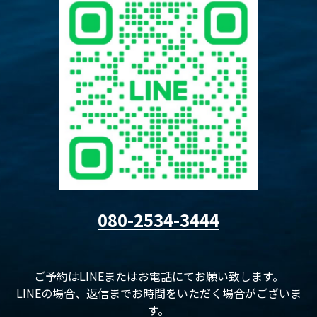
080-2534-3444
ご予約はLINEまたはお電話にてお願い致します。
LINEの場合、返信までお時間をいただく場合がございま
す。