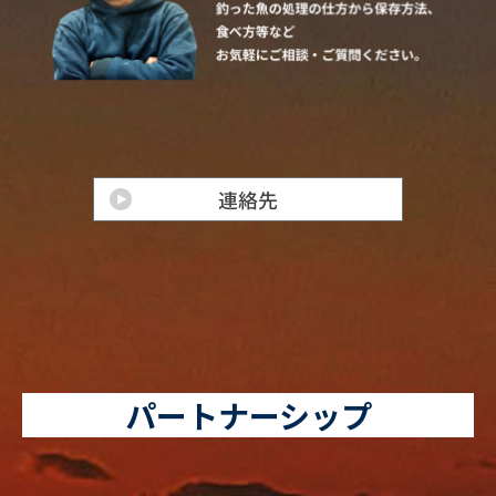
パートナーシップ