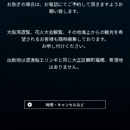
お急ぎの場合は、お電話にてご予約して頂きますようお
願い致します。
大阪湾遊覧、花火大会観覧、その他海上からの観光を希
望されるお客様も随時募集しております。
お申し付けください。
出航地は遊漁船エリンギと同じ大正区鶴町福橋、寄港地
はありません。