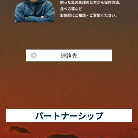
パートナーシップ