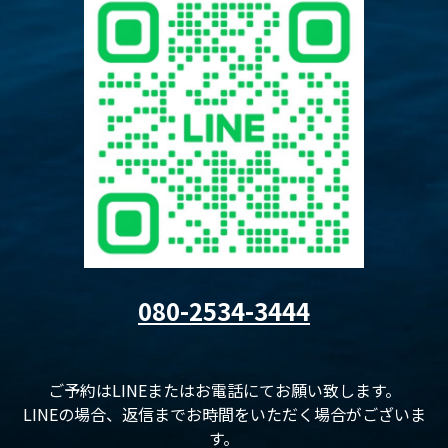
080-2534-3444
ご予約はLINEまたはお電話にてお願い致します。
LINEの場合、返信までお時間をいただく場合がございま
す。