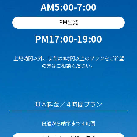
AM5:00-7:00
PM出発
PM17:00-19:00
上記時間以外、または4時間以上のプランをご希望
の方はご相談ください。
基本料金／４時間プラン
出船から納竿まで４時間