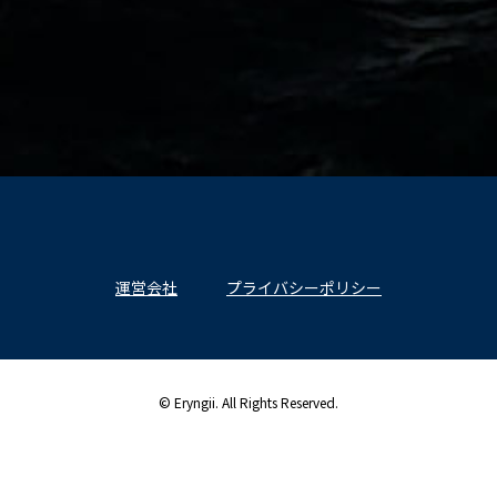
運営会社
プライバシーポリシー
© Eryngii. All Rights Reserved.