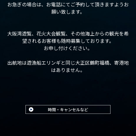
お急ぎの場合は、お電話にてご予約して頂きますようお
願い致します。
大阪湾遊覧、花火大会観覧、その他海上からの観光を希
望されるお客様も随時募集しております。
お申し付けください。
出航地は遊漁船エリンギと同じ大正区鶴町福橋、寄港地
はありません。