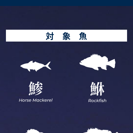
対 象 魚