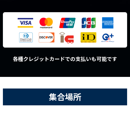
各種クレジットカードでの支払いも可能です
集合場所