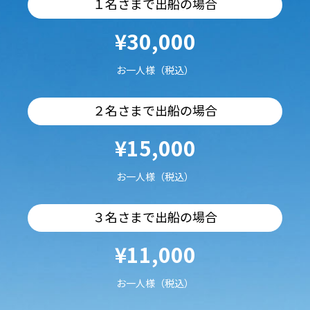
１名さまで出船の場合
¥30,000
お一人様（税込）
２名さまで出船の場合
¥15,000
お一人様（税込）
３名さまで出船の場合
¥11,000
お一人様（税込）