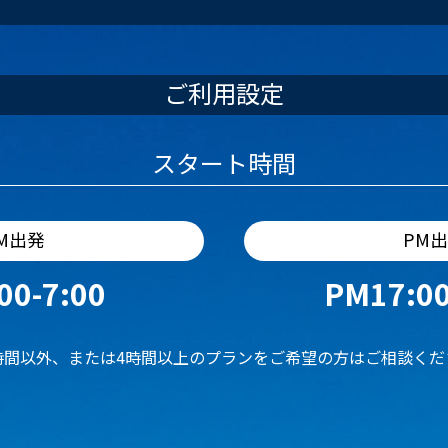
ご利用設定
スタート時間
M出発
PM
00-7:00
PM17:00
時間以外、または4時間以上のプランをご希望の方はご相談くだ