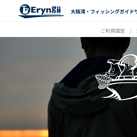
大阪湾・フィッシングガイド
ご利用設定
｜