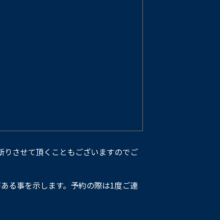
断りさせて頂くこともございますのでご
ある事を示します。予約の際は1度ご連