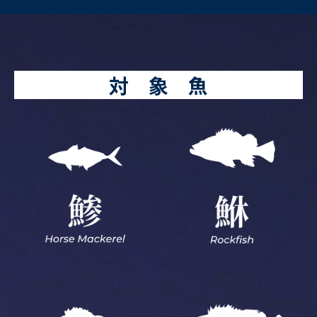
対 象 魚