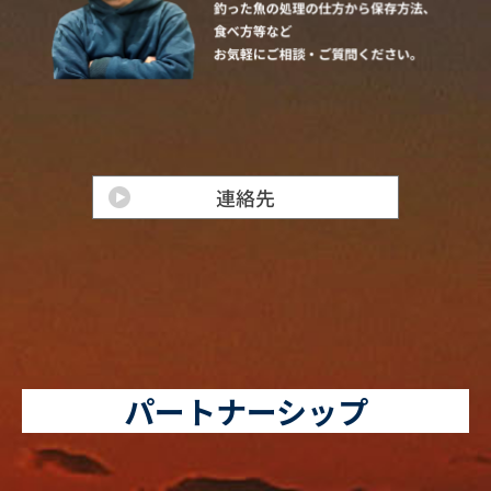
パートナーシップ