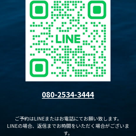
080-2534-3444
ご予約はLINEまたはお電話にてお願い致します。
LINEの場合、返信までお時間をいただく場合がございま
す。