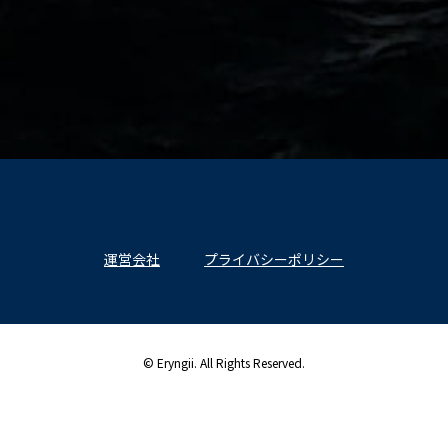
運営会社
プライバシーポリシー
© Eryngii. All Rights Reserved.