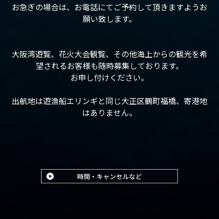
お急ぎの場合は、お電話にてご予約して頂きますようお
願い致します。
大阪湾遊覧、花火大会観覧、その他海上からの観光を希
望されるお客様も随時募集しております。
お申し付けください。
出航地は遊漁船エリンギと同じ大正区鶴町福橋、寄港地
はありません。