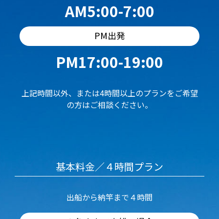
AM5:00-7:00
PM出発
PM17:00-19:00
上記時間以外、または4時間以上のプランをご希望
の方はご相談ください。
基本料金／４時間プラン
出船から納竿まで４時間