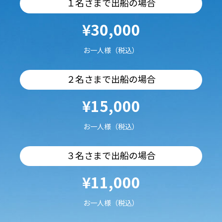
１名さまで出船の場合
¥30,000
お一人様（税込）
２名さまで出船の場合
¥15,000
お一人様（税込）
３名さまで出船の場合
¥11,000
お一人様（税込）