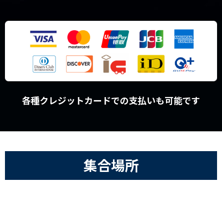
各種クレジットカードでの支払いも可能です
集合場所