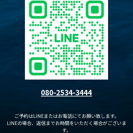
080-2534-3444
ご予約はLINEまたはお電話にてお願い致します。
LINEの場合、返信までお時間をいただく場合がございま
す。