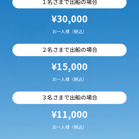
１名さまで出船の場合
¥30,000
お一人様（税込）
２名さまで出船の場合
¥15,000
お一人様（税込）
３名さまで出船の場合
¥11,000
お一人様（税込）