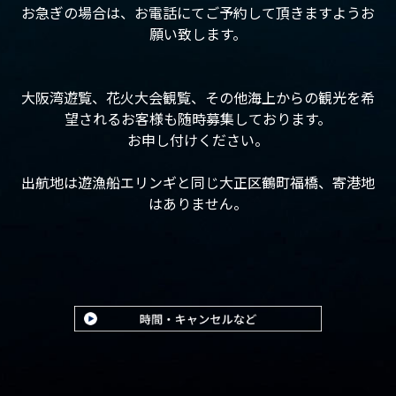
お急ぎの場合は、お電話にてご予約して頂きますようお
願い致します。
大阪湾遊覧、花火大会観覧、その他海上からの観光を希
望されるお客様も随時募集しております。
お申し付けください。
出航地は遊漁船エリンギと同じ大正区鶴町福橋、寄港地
はありません。