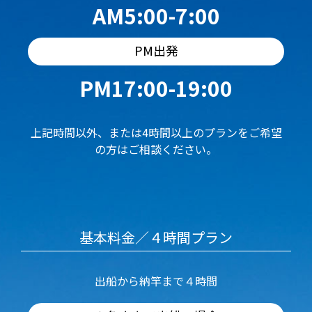
AM5:00-7:00
PM出発
PM17:00-19:00
上記時間以外、または4時間以上のプランをご希望
の方はご相談ください。
基本料金／４時間プラン
出船から納竿まで４時間