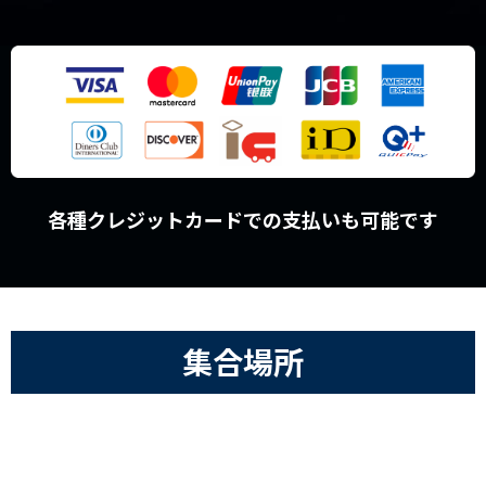
各種クレジットカードでの支払いも可能です
集合場所