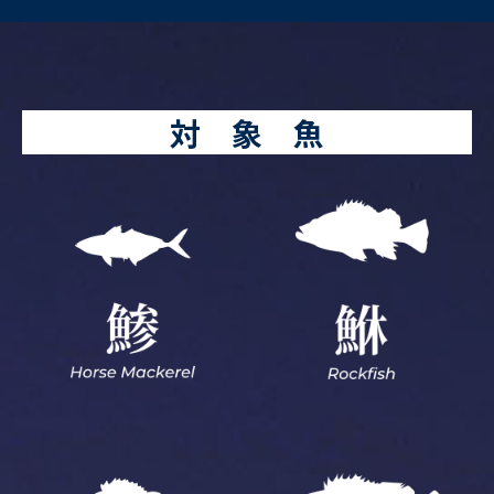
対 象 魚