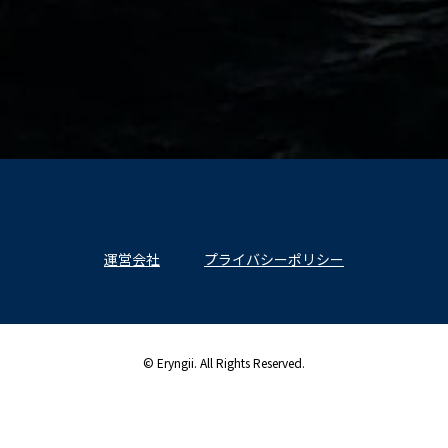
運営会社
プライバシーポリシー
© Eryngii. All Rights Reserved.