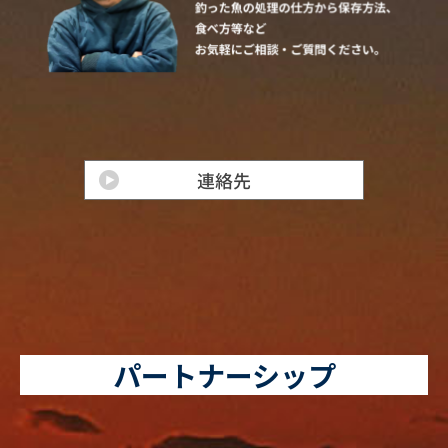
パートナーシップ