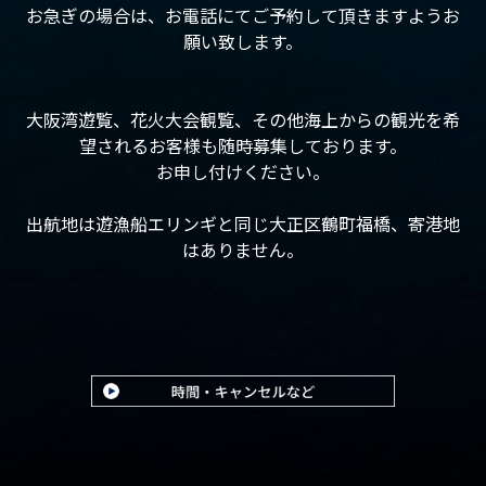
お急ぎの場合は、お電話にてご予約して頂きますようお
願い致します。
大阪湾遊覧、花火大会観覧、その他海上からの観光を希
望されるお客様も随時募集しております。
お申し付けください。
出航地は遊漁船エリンギと同じ大正区鶴町福橋、寄港地
はありません。