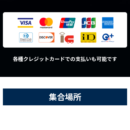
各種クレジットカードでの支払いも可能です
集合場所