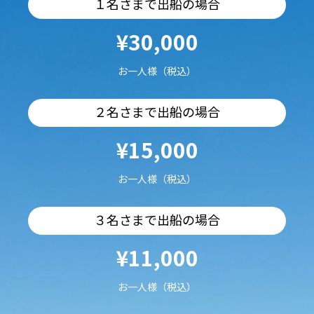
１名さまで出船の場合
¥30,000
お一人様（税込）
２名さまで出船の場合
¥15,000
お一人様（税込）
３名さまで出船の場合
¥11,000
お一人様（税込）