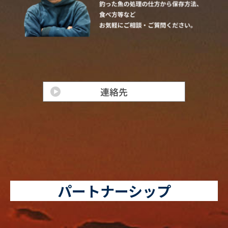
パートナーシップ