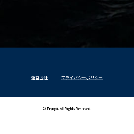
運営会社
プライバシーポリシー
© Eryngii. All Rights Reserved.