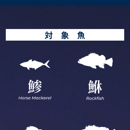
対 象 魚