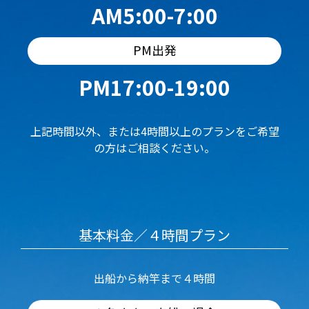
AM5:00-7:00
PM出発
PM17:00-19:00
上記時間以外、または4時間以上のプランをご希望
の方はご相談ください。
基本料金／４時間プラン
出船から納竿まで４時間