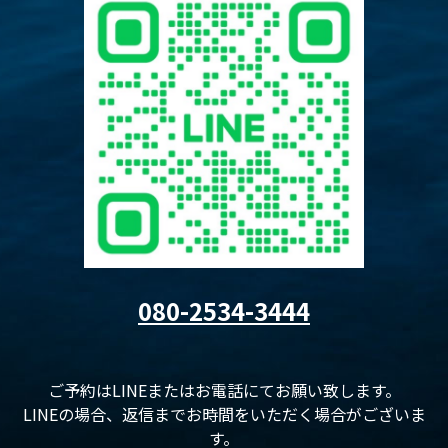
080-2534-3444
ご予約はLINEまたはお電話にてお願い致します。
LINEの場合、返信までお時間をいただく場合がございま
す。