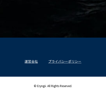
運営会社
プライバシーポリシー
© Eryngii. All Rights Reserved.