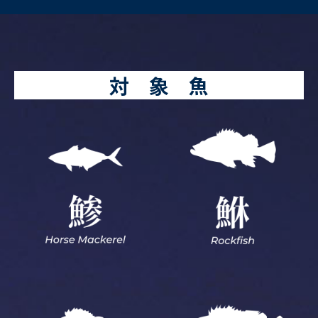
対 象 魚