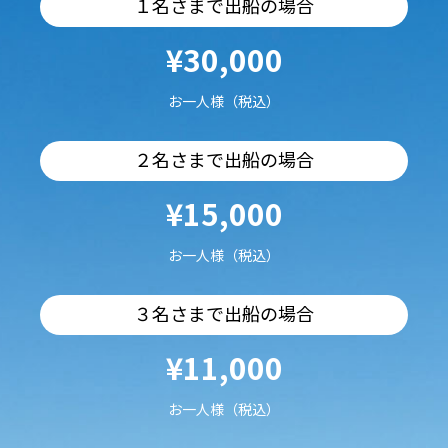
１名さまで出船の場合
¥30,000
お一人様（税込）
２名さまで出船の場合
¥15,000
お一人様（税込）
３名さまで出船の場合
¥11,000
お一人様（税込）