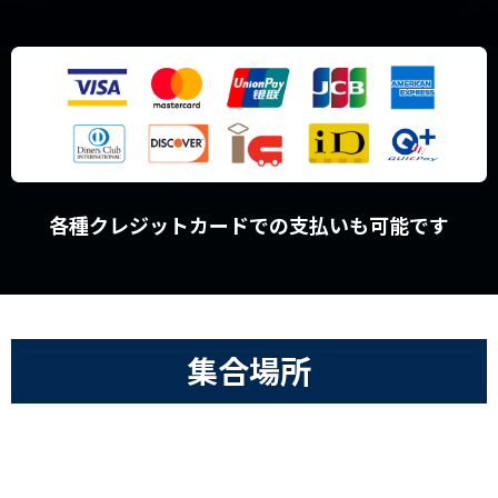
各種クレジットカードでの支払いも可能です
集合場所