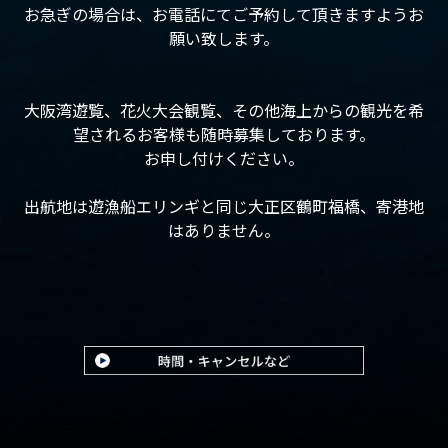
お急ぎの場合は、お電話にてご予約して頂きますようお
願い致します。
大阪湾遊覧、花火大会観覧、その他海上からの観光を希
望されるお客様も随時募集しております。
お申し付けください。
出航地は遊漁船エリンギと同じ大正区鶴町福橋、寄港地
はありません。