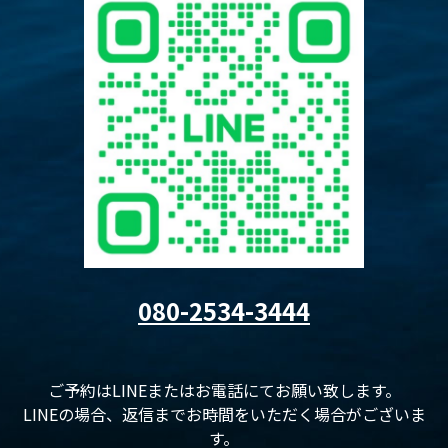
080-2534-3444
ご予約はLINEまたはお電話にてお願い致します。
LINEの場合、返信までお時間をいただく場合がございま
す。