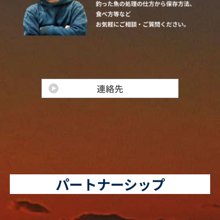
パートナーシップ