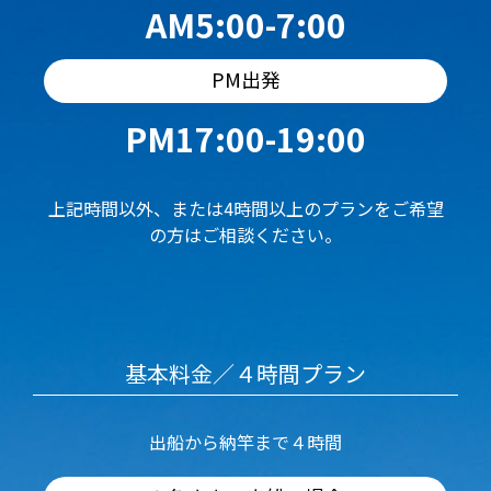
AM5:00-7:00
PM出発
PM17:00-19:00
上記時間以外、または4時間以上のプランをご希望
の方はご相談ください。
基本料金／４時間プラン
出船から納竿まで４時間