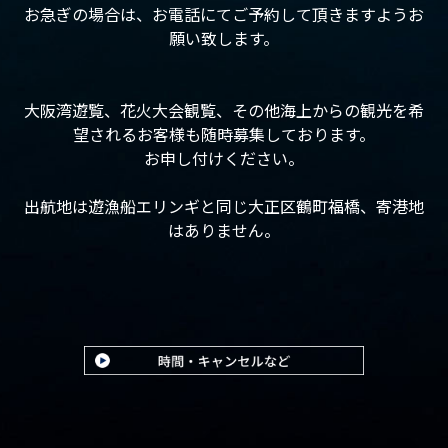
お急ぎの場合は、お電話にてご予約して頂きますようお
願い致します。
大阪湾遊覧、花火大会観覧、その他海上からの観光を希
望されるお客様も随時募集しております。
お申し付けください。
出航地は遊漁船エリンギと同じ大正区鶴町福橋、寄港地
はありません。