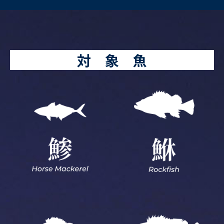
対 象 魚