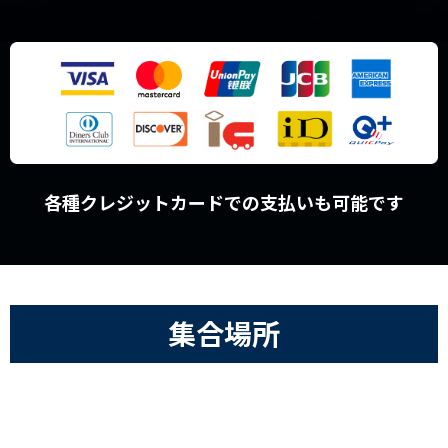
各種クレジットカードでの支払いも可能です
集合場所