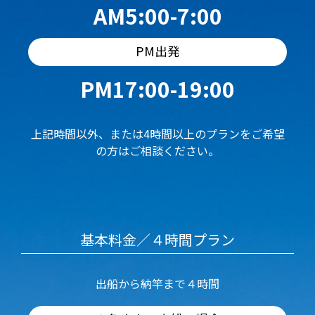
AM5:00-7:00
PM出発
PM17:00-19:00
上記時間以外、または4時間以上のプランをご希望
の方はご相談ください。
基本料金／４時間プラン
出船から納竿まで４時間