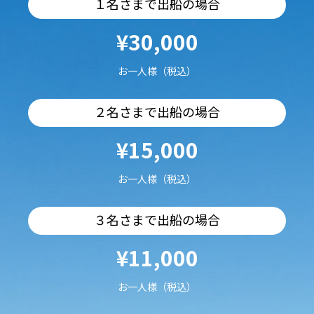
１名さまで出船の場合
¥30,000
お一人様（税込）
２名さまで出船の場合
¥15,000
お一人様（税込）
３名さまで出船の場合
¥11,000
お一人様（税込）