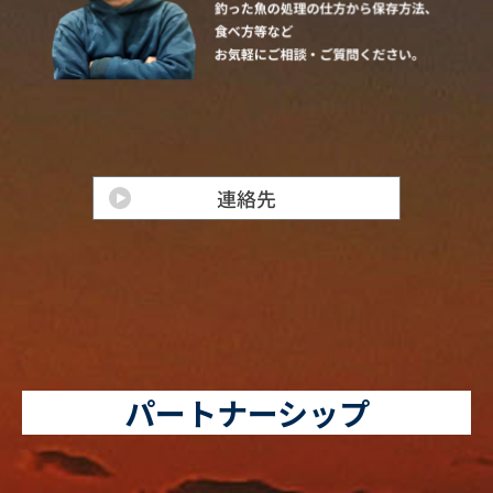
パートナーシップ