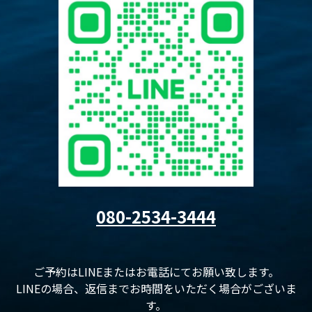
080-2534-3444
ご予約はLINEまたはお電話にてお願い致します。
LINEの場合、返信までお時間をいただく場合がございま
す。