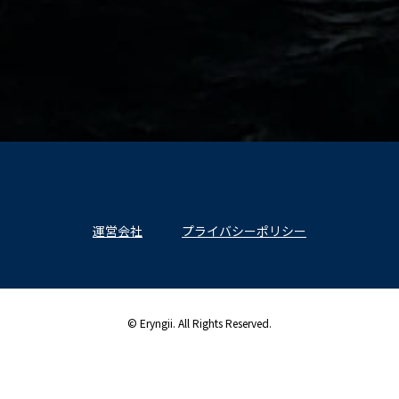
運営会社
プライバシーポリシー
© Eryngii. All Rights Reserved.