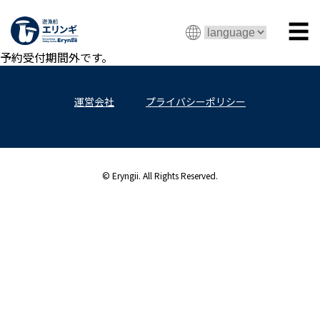
☰
予約受付期間外です。
運営会社
プライバシーポリシー
© Eryngii. All Rights Reserved.