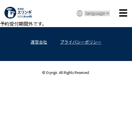
☰
予約受付期間外です。
運営会社
プライバシーポリシー
© Eryngii. All Rights Reserved.