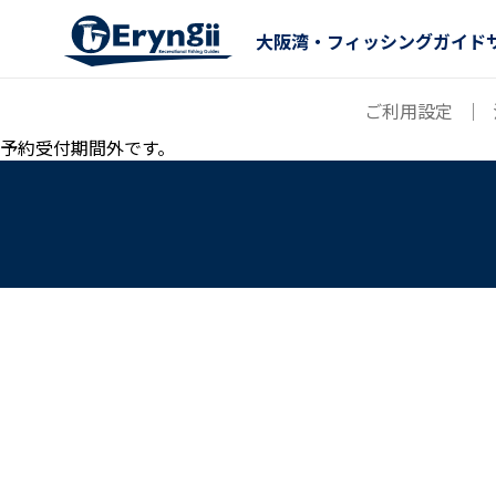
大阪湾・フィッシングガイド
ご利用設定
｜
予約受付期間外です。