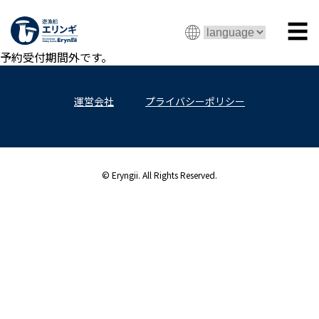
☰
予約受付期間外です。
運営会社
プライバシーポリシー
© Eryngii. All Rights Reserved.