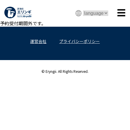
☰
予約受付期間外です。
運営会社
プライバシーポリシー
© Eryngii. All Rights Reserved.